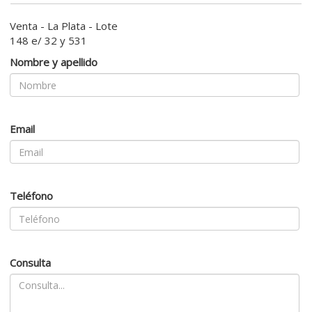
Venta - La Plata - Lote
148 e/ 32 y 531
Nombre y apellido
Email
Teléfono
Consulta