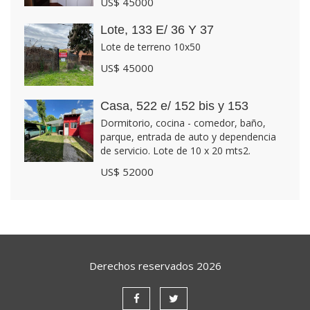
US$ 45000
Lote, 133 E/ 36 Y 37
Lote de terreno 10x50
US$ 45000
Casa, 522 e/ 152 bis y 153
Dormitorio, cocina - comedor, baño,
parque, entrada de auto y dependencia
de servicio. Lote de 10 x 20 mts2.
US$ 52000
Derechos reservados
2026