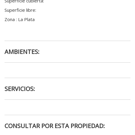
Superficie cubierta
:
Superficie libre
:
Zona
: La Plata
AMBIENTES:
SERVICIOS:
CONSULTAR POR ESTA PROPIEDAD: