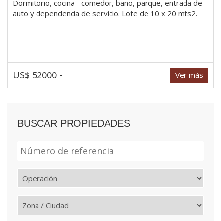
Dormitorio, cocina - comedor, baño, parque, entrada de
auto y dependencia de servicio. Lote de 10 x 20 mts2.
US$ 52000 -
Ver más
BUSCAR PROPIEDADES