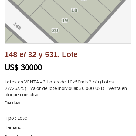
148 e/ 32 y 531, Lote
US$ 30000
Lotes en VENTA - 3 Lotes de 10x50mts2 c/u (Lotes:
27/26/25) - Valor de lote individual: 30.000 USD - Venta en
bloque consultar
Detalles
Tipo
: Lote
Tamaño
: