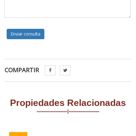
Enviar consulta
COMPARTIR
Propiedades Relacionadas